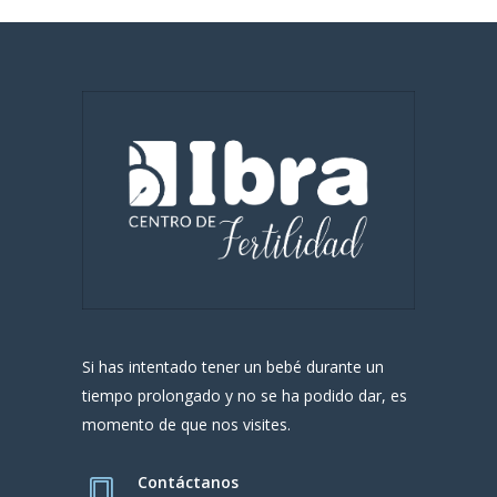
Si has intentado tener un bebé durante un
tiempo prolongado y no se ha podido dar, es
momento de que nos visites.
Contáctanos