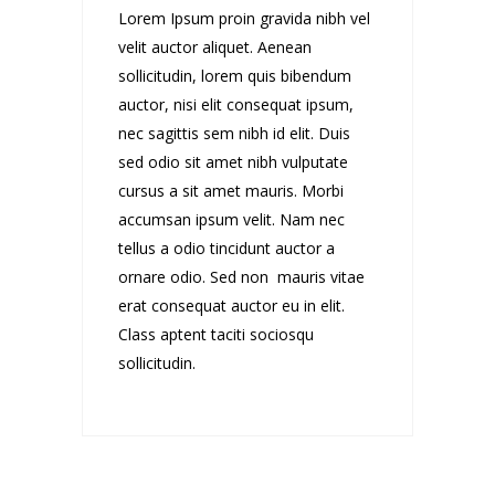
Lorem Ipsum proin gravida nibh vel
velit auctor aliquet. Aenean
sollicitudin, lorem quis bibendum
auctor, nisi elit consequat ipsum,
nec sagittis sem nibh id elit. Duis
sed odio sit amet nibh vulputate
cursus a sit amet mauris. Morbi
accumsan ipsum velit. Nam nec
tellus a odio tincidunt auctor a
ornare odio. Sed non mauris vitae
erat consequat auctor eu in elit.
Class aptent taciti sociosqu
sollicitudin.