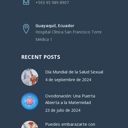
+593 95 989 8907
Guayaquil, Ecuador
Hospital Clínica San Francisco Torre
Médica 1
RECENT POSTS
Día Mundial de la Salud Sexual
4 de septiembre de 2024
Ovodonación: Una Puerta
Abierta a la Maternidad
23 de julio de 2024
Puedes embarazarte con