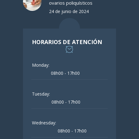
ovarios poliquísticos
24 de junio de 2024
HORARIOS DE ATENCIÓN
Monday:
08h00 - 17h00
Tuesday:
08h00 - 17h00
Wednesday:
08h00 - 17h00