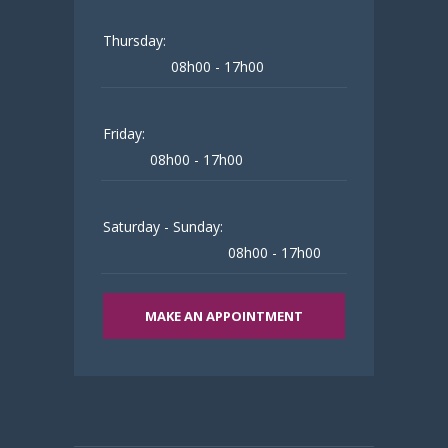
Thursday:
08h00 - 17h00
Friday:
08h00 - 17h00
Saturday - Sunday:
08h00 - 17h00
MAKE AN APPOINTMENT