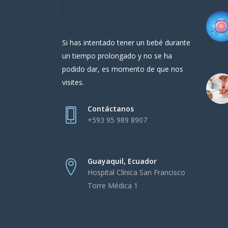
Si has intentado tener un bebé durante
un tiempo prolongado y no se ha
podido dar, es momento de que nos
visites.
Contáctanos
+593 95 989 8907
Guayaquil, Ecuador
Hospital Clínica San Francisco
Torre Médica 1