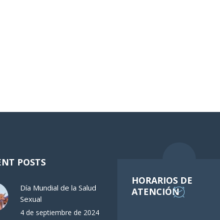
ENT POSTS
HORARIOS DE
Día Mundial de la Salud
ATENCIÓN
Sexual
4 de septiembre de 2024