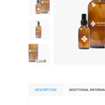
DESCRIPTION
ADDITIONAL INFORM