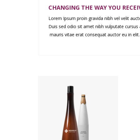
CHANGING THE WAY YOU RECEI
Lorem Ipsum proin gravida nibh vel velit aucto
Duis sed odio sit amet nibh vulputate cursus
mauris vitae erat consequat auctor eu in elit. 