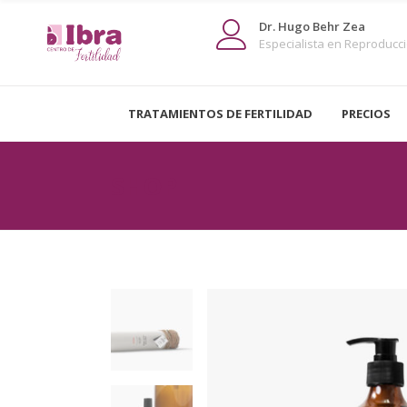
Dr. Hugo Behr Zea
Especialista en Reproducció
TRATAMIENTOS DE FERTILIDAD
PRECIOS
SHOP