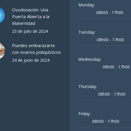
Monday:
Ovodonación: Una
08h00 - 17h00
Puerta Abierta a la
Maternidad
23 de julio de 2024
Tuesday:
08h00 - 17h00
Puedes embarazarte
con ovarios poliquísticos
Wednesday:
24 de junio de 2024
08h00 - 17h00
Thursday:
08h00 - 17h00
Friday:
08h00 - 17h00