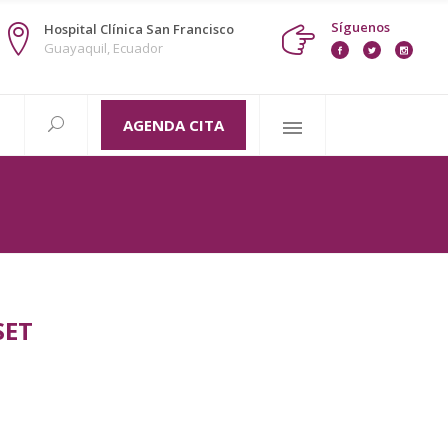
Síguenos
Hospital Clínica San Francisco
Guayaquil, Ecuador
AGENDA CITA
SET