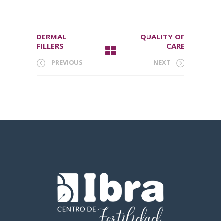
DERMAL
QUALITY OF
FILLERS
CARE
PREVIOUS
NEXT