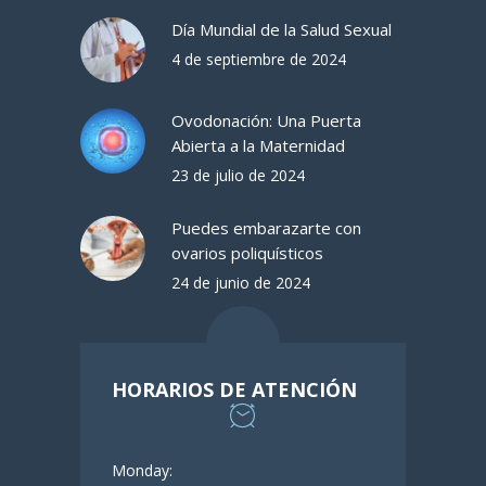
Día Mundial de la Salud Sexual
4 de septiembre de 2024
Ovodonación: Una Puerta
Abierta a la Maternidad
23 de julio de 2024
Puedes embarazarte con
ovarios poliquísticos
24 de junio de 2024
HORARIOS DE ATENCIÓN
Monday: