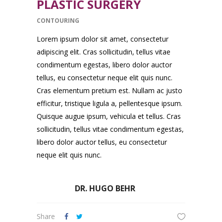
PLASTIC SURGERY
CONTOURING
Lorem ipsum dolor sit amet, consectetur
adipiscing elit. Cras sollicitudin, tellus vitae
condimentum egestas, libero dolor auctor
tellus, eu consectetur neque elit quis nunc.
Cras elementum pretium est. Nullam ac justo
efficitur, tristique ligula a, pellentesque ipsum.
Quisque augue ipsum, vehicula et tellus. Cras
sollicitudin, tellus vitae condimentum egestas,
libero dolor auctor tellus, eu consectetur
neque elit quis nunc.
DR. HUGO BEHR
Share