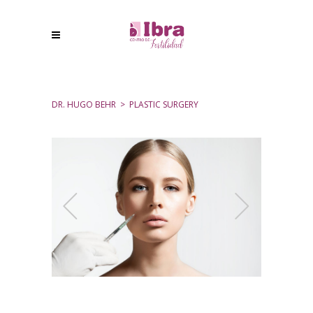
DR. HUGO BEHR
>
PLASTIC SURGERY