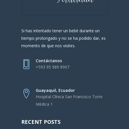
Si has intentado tener un bebé durante un
tiempo prolongado y no se ha podido dar, es
momento de que nos visites.
Contáctanos
+593 95 989 8907
Guayaquil, Ecuador
Hospital Clínica San Francisco Torre
Médica 1
RECENT POSTS