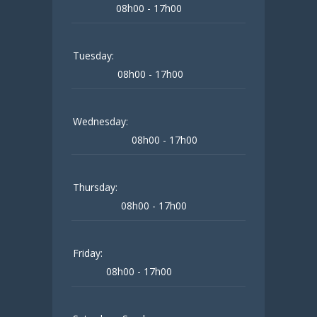
08h00 - 17h00
Tuesday:
08h00 - 17h00
Wednesday:
08h00 - 17h00
Thursday:
08h00 - 17h00
Friday:
08h00 - 17h00