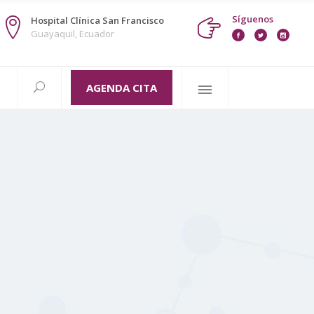
Síguenos
Hospital Clínica San Francisco
Guayaquil, Ecuador
AGENDA CITA