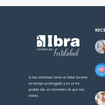
REC
Si has intentado tener un bebé durante
un tiempo prolongado y no se ha
podido dar, es momento de que nos
visites.