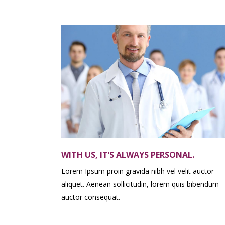
WITH US, IT’S ALWAYS PERSONAL.
Lorem Ipsum proin gravida nibh vel velit auctor
aliquet. Aenean sollicitudin, lorem quis bibendum
auctor consequat.