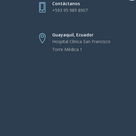
Contáctanos
+593 95 989 8907
Guayaquil, Ecuador
Hospital Clínica San Francisco
Torre Médica 1