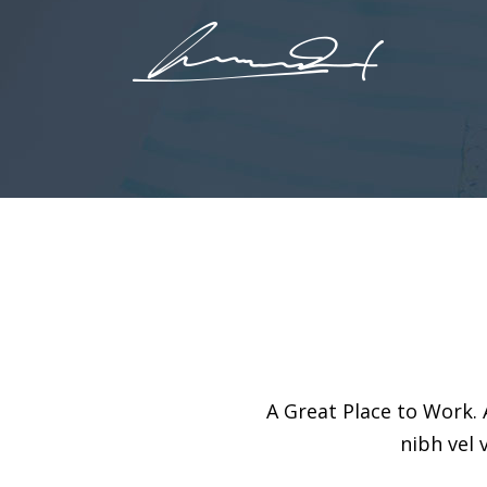
A Great Place to Work. 
nibh vel 