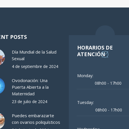
ENT POSTS
HORARIOS DE
Día Mundial de la Salud
ATENCIÓN
Sexual
4 de septiembre de 2024
Monday:
Ovodonación: Una
08h00 - 17h00
Puerta Abierta a la
Maternidad
23 de julio de 2024
Tuesday:
08h00 - 17h00
Puedes embarazarte
con ovarios poliquísticos