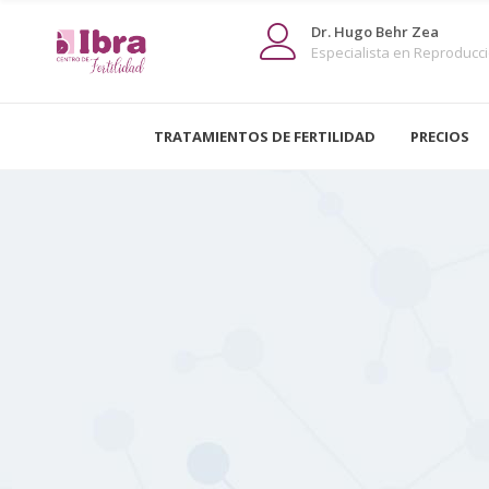
Dr. Hugo Behr Zea
Especialista en Reproducció
TRATAMIENTOS DE FERTILIDAD
PRECIOS