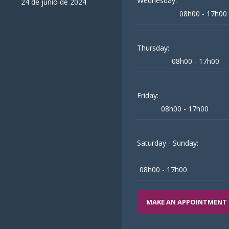
Wednesday:
24 de junio de 2024
08h00 - 17h00
Thursday:
08h00 - 17h00
Friday:
08h00 - 17h00
Saturday - Sunday:
08h00 - 17h00
MAKE AN APPOINTMENT