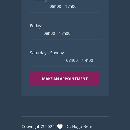
08h00 - 17h00
Friday:
08h00 - 17h00
Saturday - Sunday:
08h00 - 17h00
MAKE AN APPOINTMENT
Copyright © 2024
Dr. Hugo Behr