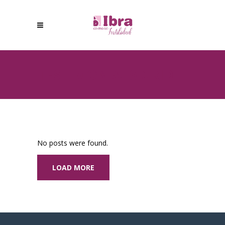
TESTIMONIALS GRID
No posts were found.
LOAD MORE