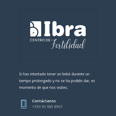
Si has intentado tener un bebé durante un
tiempo prolongado y no se ha podido dar, es
momento de que nos visites.
Contáctanos
+593 95 989 8907