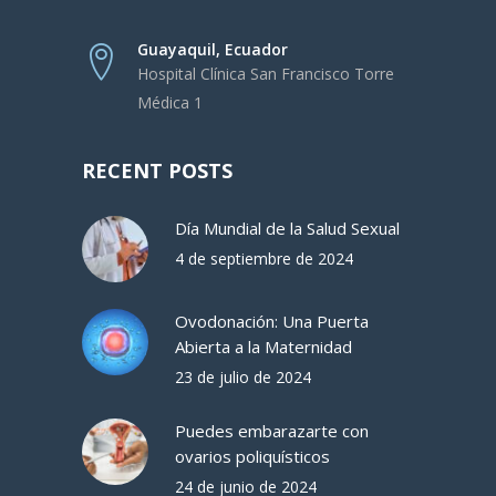
Guayaquil, Ecuador
Hospital Clínica San Francisco Torre
Médica 1
RECENT POSTS
Día Mundial de la Salud Sexual
4 de septiembre de 2024
Ovodonación: Una Puerta
Abierta a la Maternidad
23 de julio de 2024
Puedes embarazarte con
ovarios poliquísticos
24 de junio de 2024