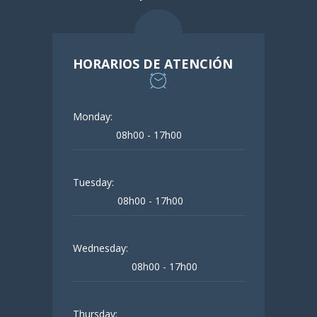
HORARIOS DE ATENCIÓN
Monday:
08h00 - 17h00
Tuesday:
08h00 - 17h00
Wednesday:
08h00 - 17h00
Thursday: