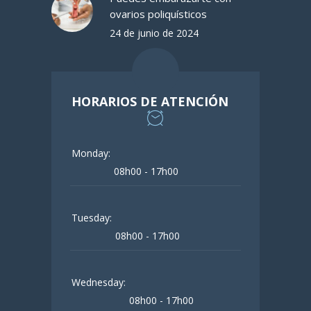
ovarios poliquísticos
24 de junio de 2024
HORARIOS DE ATENCIÓN
Monday:
08h00 - 17h00
Tuesday:
08h00 - 17h00
Wednesday:
08h00 - 17h00