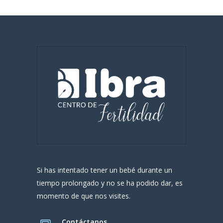
Si has intentado tener un bebé durante un
tiempo prolongado y no se ha podido dar, es
momento de que nos visites.
Contáctanos