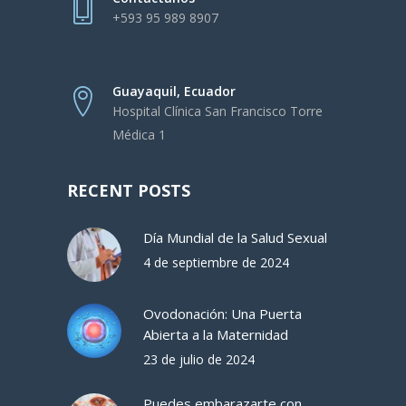
+593 95 989 8907
Guayaquil, Ecuador
Hospital Clínica San Francisco Torre
Médica 1
RECENT POSTS
Día Mundial de la Salud Sexual
4 de septiembre de 2024
Ovodonación: Una Puerta
Abierta a la Maternidad
23 de julio de 2024
Puedes embarazarte con