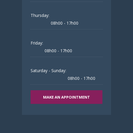
Thursday:
08h00 - 17h00
Friday:
08h00 - 17h00
Saturday - Sunday:
08h00 - 17h00
MAKE AN APPOINTMENT