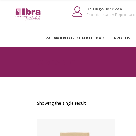
Dr. Hugo Behr Zea
Especialista en Reproducció
TRATAMIENTOS DE FERTILIDAD
PRECIOS
ORGANIC
Showing the single result