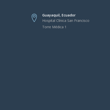
Guayaquil, Ecuador
Hospital Clínica San Francisco
Torre Médica 1