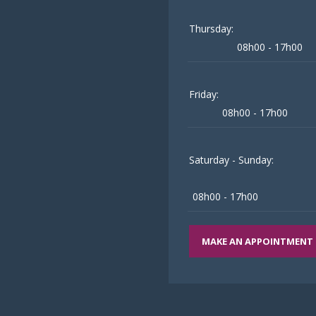
Thursday:
08h00 - 17h00
Friday:
08h00 - 17h00
Saturday - Sunday:
08h00 - 17h00
MAKE AN APPOINTMENT