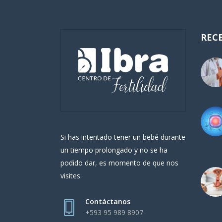
REC
Si has intentado tener un bebé durante
un tiempo prolongado y no se ha
podido dar, es momento de que nos
visites.
Contáctanos
+593 95 989 8907