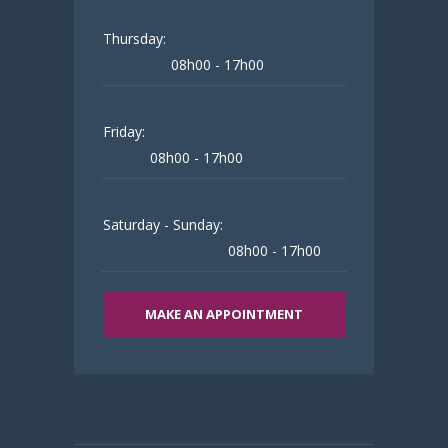
Thursday:
08h00 - 17h00
Friday:
08h00 - 17h00
Saturday - Sunday:
08h00 - 17h00
MAKE AN APPOINTMENT