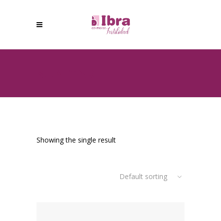
SUN CARE
Showing the single result
Default sorting