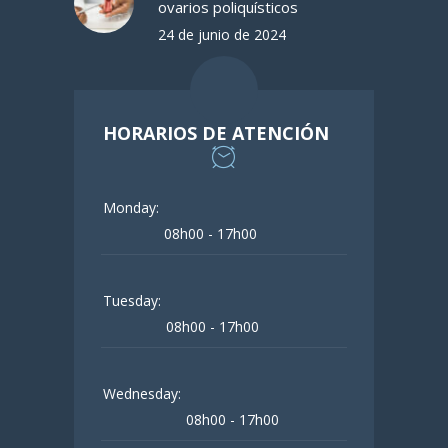
ovarios poliquísticos
24 de junio de 2024
HORARIOS DE ATENCIÓN
Monday:
08h00 - 17h00
Tuesday:
08h00 - 17h00
Wednesday:
08h00 - 17h00