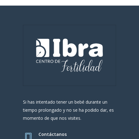
Si has intentado tener un bebé durante un
tiempo prolongado y no se ha podido dar, es
momento de que nos visites.
Contáctanos