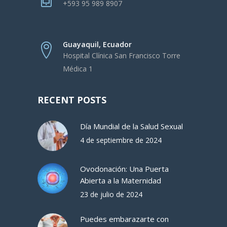
+593 95 989 8907
Guayaquil, Ecuador
Hospital Clínica San Francisco Torre
Médica 1
RECENT POSTS
Día Mundial de la Salud Sexual
4 de septiembre de 2024
Ovodonación: Una Puerta
Abierta a la Maternidad
23 de julio de 2024
Puedes embarazarte con