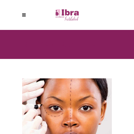
RECONSTRUCTION