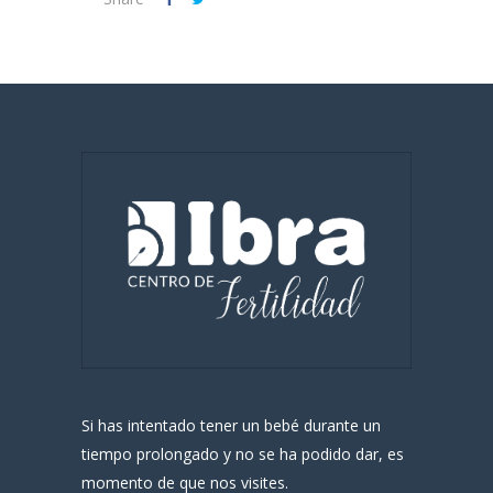
Si has intentado tener un bebé durante un
tiempo prolongado y no se ha podido dar, es
momento de que nos visites.