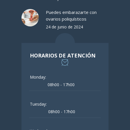
Puedes embarazarte con
ovarios poliquísticos
24 de junio de 2024
HORARIOS DE ATENCIÓN
Monday:
08h00 - 17h00
Tuesday:
08h00 - 17h00