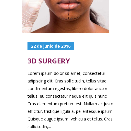
22 de junio de 2016
3D SURGERY
Lorem ipsum dolor sit amet, consectetur
adipiscing elit. Cras sollicitudin, tellus vitae
condimentum egestas, libero dolor auctor
tellus, eu consectetur neque elit quis nunc.
Cras elementum pretium est. Nullam ac justo
efficitur, tristique ligula a, pellentesque ipsum.
Quisque augue ipsum, vehicula et tellus. Cras
sollicitudin,...