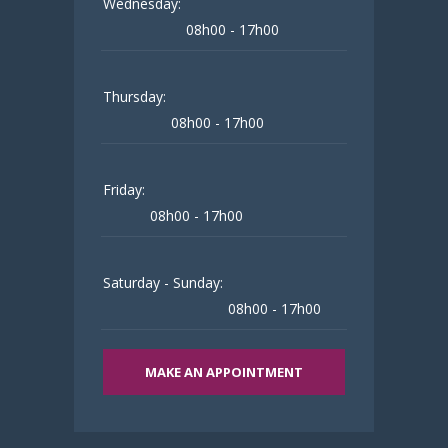
Wednesday:
08h00 - 17h00
Thursday:
08h00 - 17h00
Friday:
08h00 - 17h00
Saturday - Sunday:
08h00 - 17h00
MAKE AN APPOINTMENT