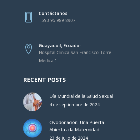
Contáctanos
+593 95 989 8907
Guayaquil, Ecuador
Hospital Clínica San Francisco Torre
Médica 1
RECENT POSTS
Día Mundial de la Salud Sexual
4 de septiembre de 2024
Ovodonación: Una Puerta
Abierta a la Maternidad
23 de julio de 2024