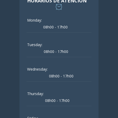
HORARIOS DE ATENCIÓN
Monday:
08h00 - 17h00
Tuesday:
08h00 - 17h00
Wednesday:
08h00 - 17h00
Thursday:
08h00 - 17h00