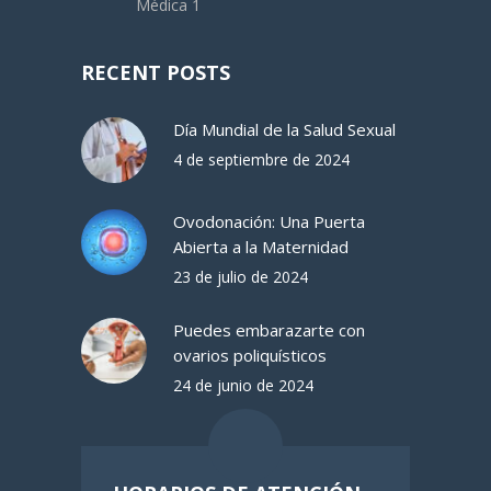
Médica 1
RECENT POSTS
Día Mundial de la Salud Sexual
4 de septiembre de 2024
Ovodonación: Una Puerta
Abierta a la Maternidad
23 de julio de 2024
Puedes embarazarte con
ovarios poliquísticos
24 de junio de 2024