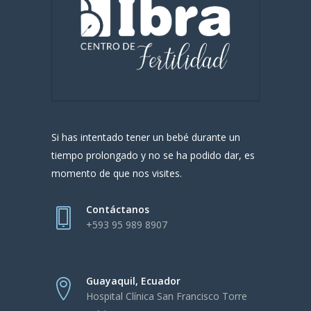
Si has intentado tener un bebé durante un
tiempo prolongado y no se ha podido dar, es
momento de que nos visites.
Contáctanos
+593 95 989 8907
Guayaquil, Ecuador
Hospital Clínica San Francisco Torre