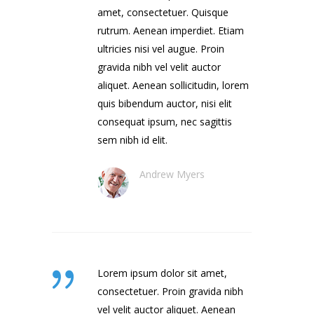
amet, consectetuer. Quisque
rutrum. Aenean imperdiet. Etiam
ultricies nisi vel augue. Proin
gravida nibh vel velit auctor
aliquet. Aenean sollicitudin, lorem
quis bibendum auctor, nisi elit
consequat ipsum, nec sagittis
sem nibh id elit.
Andrew Myers
Lorem ipsum dolor sit amet,
consectetuer. Proin gravida nibh
vel velit auctor aliquet. Aenean