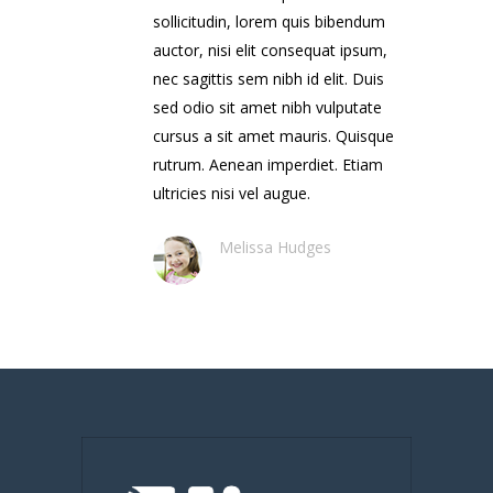
sollicitudin, lorem quis bibendum
auctor, nisi elit consequat ipsum,
nec sagittis sem nibh id elit. Duis
sed odio sit amet nibh vulputate
cursus a sit amet mauris. Quisque
rutrum. Aenean imperdiet. Etiam
ultricies nisi vel augue.
Melissa Hudges