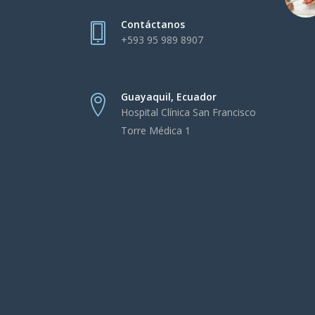
Contáctanos
+593 95 989 8907
Guayaquil, Ecuador
Hospital Clínica San Francisco
Torre Médica 1