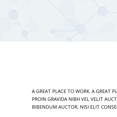
A GREAT PLACE TO WORK. A GREAT PL
PROIN GRAVIDA NIBH VEL VELIT AUC
BIBENDUM AUCTOR, NISI ELIT CONSE