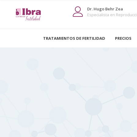
Dr. Hugo Behr Zea
Especialista en Reproducció
TRATAMIENTOS DE FERTILIDAD
PRECIOS