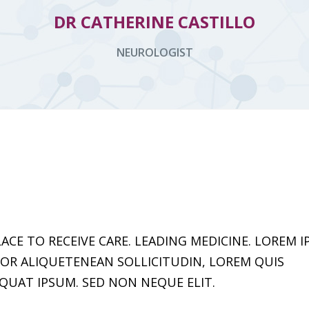
DR CATHERINE CASTILLO
NEUROLOGIST
ACE TO RECEIVE CARE. LEADING MEDICINE. LOREM 
TOR ALIQUETENEAN SOLLICITUDIN, LOREM QUIS
QUAT IPSUM. SED NON NEQUE ELIT.