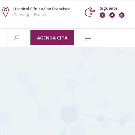
Síguenos
Hospital Clínica San Francisco
Guayaquil, Ecuador
AGENDA CITA