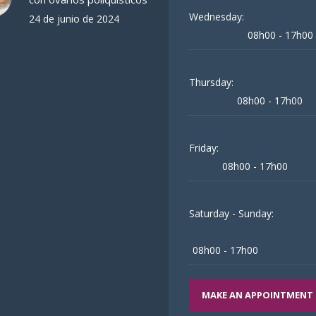
Wednesday:
24 de junio de 2024
08h00 - 17h00
Thursday:
08h00 - 17h00
Friday:
08h00 - 17h00
Saturday - Sunday:
08h00 - 17h00
MAKE AN APPOINTMENT