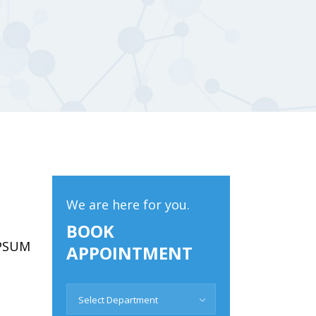
We are here for you.
BOOK
IPSUM
APPOINTMENT
Select Department