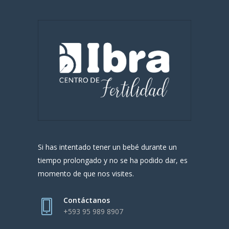
Si has intentado tener un bebé durante un
tiempo prolongado y no se ha podido dar, es
momento de que nos visites.
Contáctanos
+593 95 989 8907