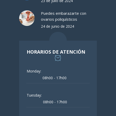
23 de julio de 2024
Puedes embarazarte con
ovarios poliquísticos
24 de junio de 2024
HORARIOS DE ATENCIÓN
Monday:
08h00 - 17h00
Tuesday:
08h00 - 17h00