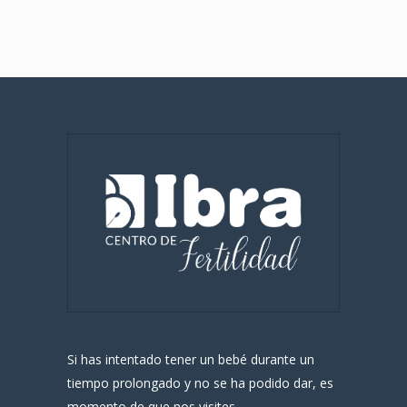
Si has intentado tener un bebé durante un
tiempo prolongado y no se ha podido dar, es
momento de que nos visites.