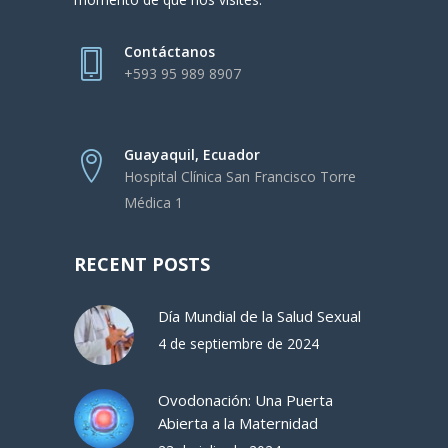
Contáctanos
+593 95 989 8907
Guayaquil, Ecuador
Hospital Clínica San Francisco Torre
Médica 1
RECENT POSTS
Día Mundial de la Salud Sexual
4 de septiembre de 2024
Ovodonación: Una Puerta
Abierta a la Maternidad