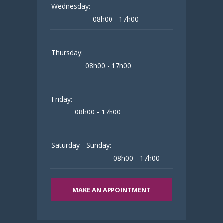
Wednesday:
08h00 - 17h00
Thursday:
08h00 - 17h00
Friday:
08h00 - 17h00
Saturday - Sunday:
08h00 - 17h00
MAKE AN APPOINTMENT